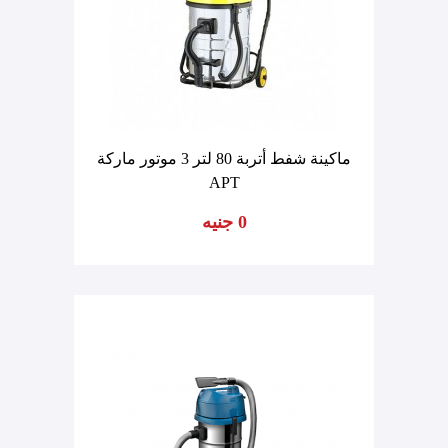
ماكينة شفط أتربة 80 لتر 3 موتور ماركة
APT
0 جنيه