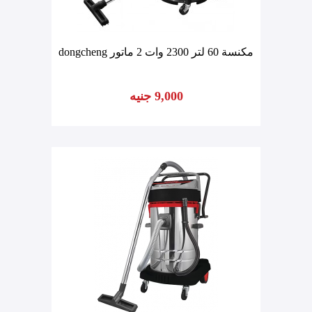
مكنسة 60 لتر 2300 وات 2 ماتور dongcheng
9,000 جنيه