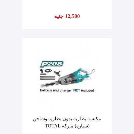
12,500 جنيه
مكنسة بطاريه بدون بطاريه وشاحن
(سياره) ماركة TOTAL