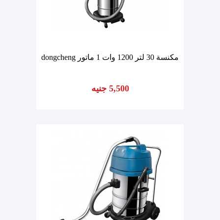
مكنسة 30 لتر 1200 وات 1 ماتور dongcheng
5,500 جنيه