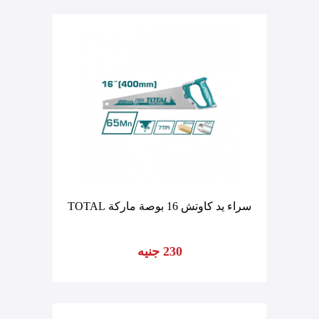
سراء يد كاوتش 16 بوصة ماركة TOTAL
230 جنيه