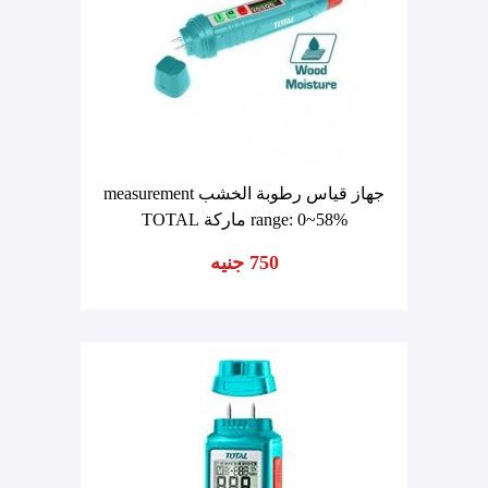
جهاز قياس رطوبة الخشب measurement
range: 0~58% ماركة TOTAL
750 جنيه