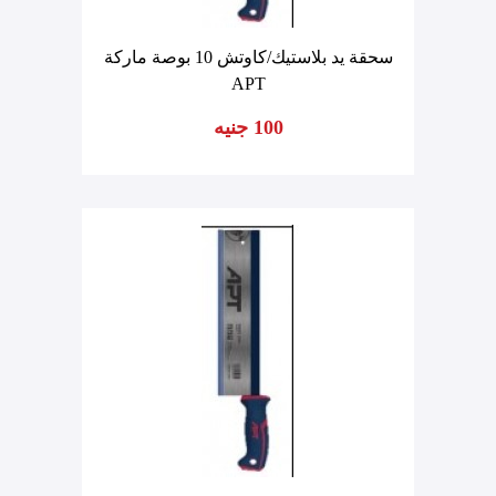
سحقة يد بلاستيك/كاوتش 10 بوصة ماركة
APT
100 جنيه