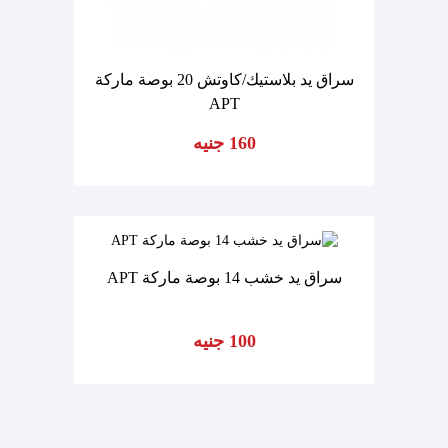
سراق يد بلاستيك/كاوتش 20 بوصة ماركة
APT
160 جنيه
سراق يد خشب 14 بوصة ماركة APT
100 جنيه