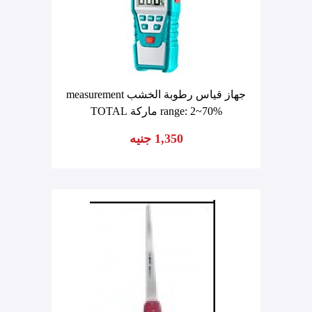
جهاز قياس رطوبة الخشب measurement
range: 2~70% ماركة TOTAL
1,350 جنيه