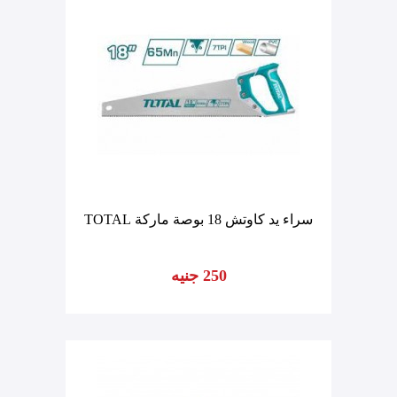
سراء يد كاوتش 18 بوصة ماركة TOTAL
250 جنيه